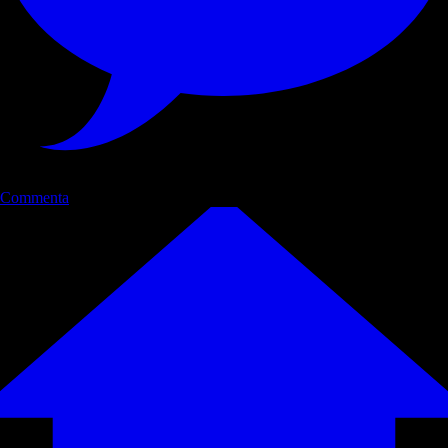
Commenta