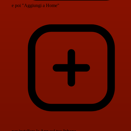
e poi "Aggiungi a Home"