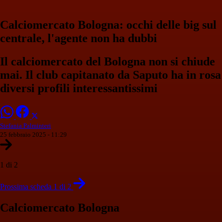
Calciomercato Bologna: occhi delle big sul
centrale, l'agente non ha dubbi
Il calciomercato del Bologna non si chiude
mai. Il club capitanato da Saputo ha in rosa
diversi profili interessantissimi
Stefania Palminteri
25 febbraio 2025 - 11:29
1 di 2
Prossima scheda 1 di 2
Calciomercato Bologna