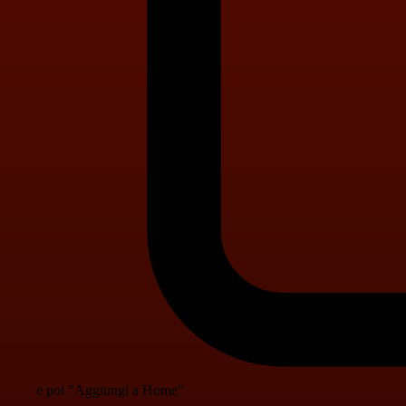
e poi "Aggiungi a Home"