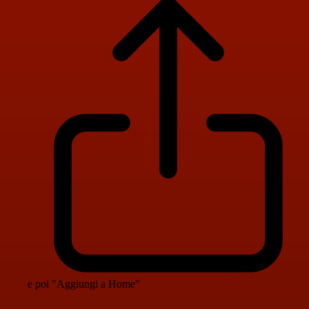
e poi "Aggiungi a Home"