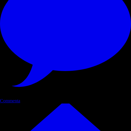
Commenta