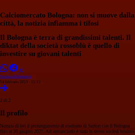
Calciomercato Bologna: non si muove dalla
città, la notizia infiamma i tifosi
Il Bologna è terra di grandissimi talenti. Il
diktat della società rossoblù è quello di
investire su giovani talenti
Stefania Palminteri
14 febbraio 2025 - 11:12
2 di 2
Il profilo
Notizia di ieri il prolungamento di contratto di Sartori con il Bologna
fino al 30 giugno 2027. Ad annunciarlo è stata la stessa società felsinea