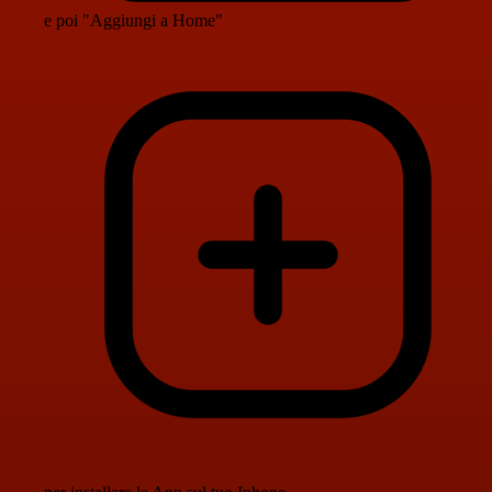
e poi "Aggiungi a Home"