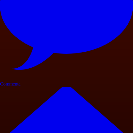
Commenta