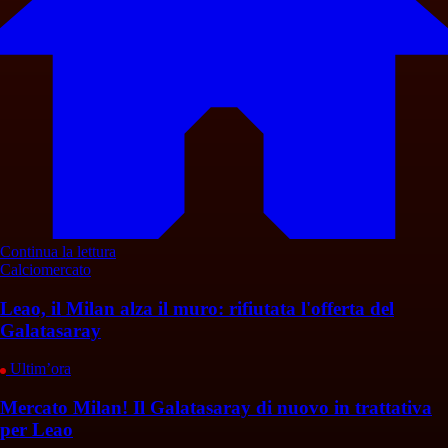
Continua la lettura
Calciomercato
Leao, il Milan alza il muro: rifiutata l'offerta del
Galatasaray
Ultim’ora
Mercato Milan! Il Galatasaray di nuovo in trattativa
per Leao