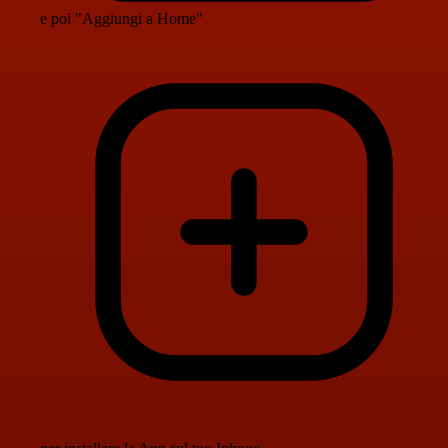
e poi "Aggiungi a Home"