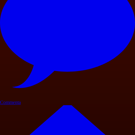
Commenta