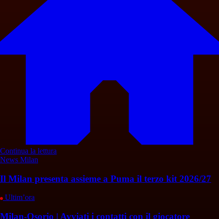
Continua la lettura
News Milan
Il Milan presenta assieme a Puma il terzo kit 2026/27
Ultim’ora
Milan-Osorio | Avviati i contatti con il giocatore