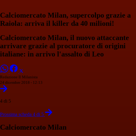
Calciomercato Milan, supercolpo grazie a
Raiola: arriva il killer da 40 milioni!
Calciomercato Milan, il nuovo attaccante
arrivare grazie al procuratore di origini
italiane: in arrivo l'assalto di Leo
Redazione Il Milanista
24 dicembre 2018 - 12:13
4 di 5
Prossima scheda 4 di 5
Calciomercato Milan