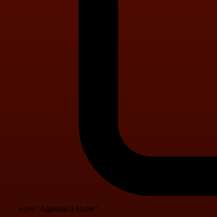
e poi "Aggiungi a Home"