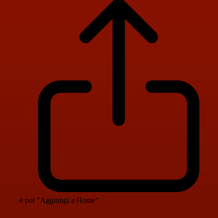
e poi "Aggiungi a Home"