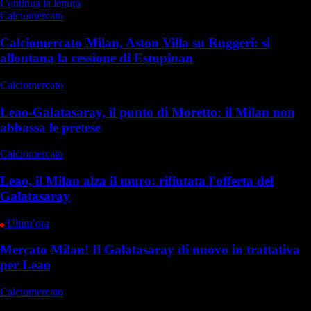
Continua la lettura
Calciomercato
Calciomercato Milan, Aston Villa su Ruggeri: si
allontana la cessione di Estupinan
Calciomercato
Leao-Galatasaray, il punto di Moretto: il Milan non
abbassa le pretese
Calciomercato
Leao, il Milan alza il muro: rifiutata l'offerta del
Galatasaray
Ultim’ora
Mercato Milan! Il Galatasaray di nuovo in trattativa
per Leao
Calciomercato