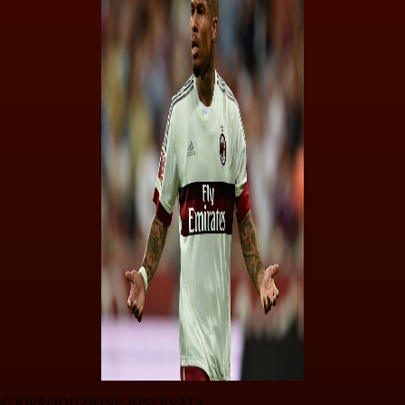
© RIPRODUZIONE RISERVATA