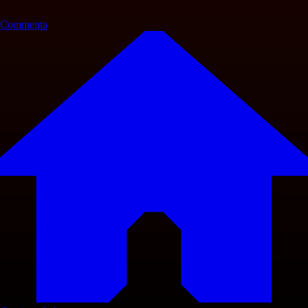
Commenta