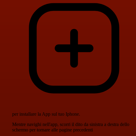
per installare la App sul tuo Iphone.
Mentre navighi nell'app, scorri il dito da sinistra a destra dello
schermo per tornare alle pagine precedenti