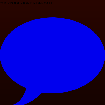
© RIPRODUZIONE RISERVATA