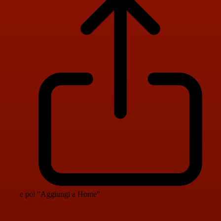
e poi "Aggiungi a Home"