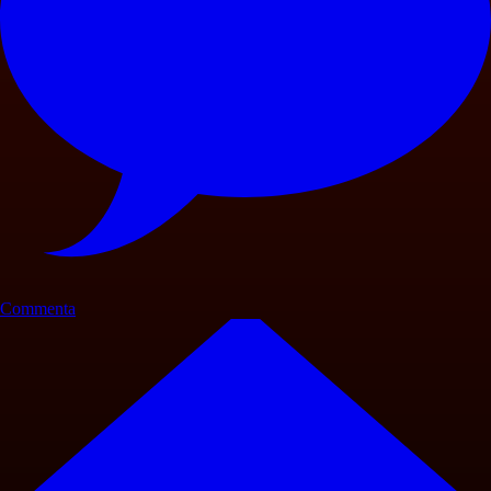
Commenta