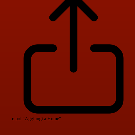
e poi "Aggiungi a Home"