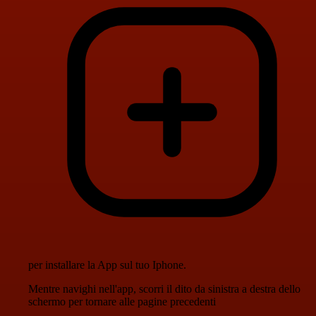
per installare la App sul tuo Iphone.
Mentre navighi nell'app, scorri il dito da sinistra a destra dello
schermo per tornare alle pagine precedenti