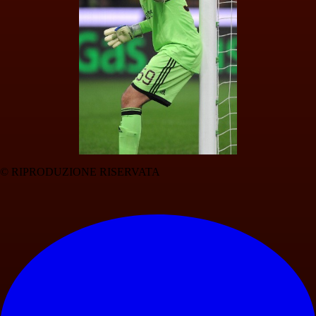
© RIPRODUZIONE RISERVATA