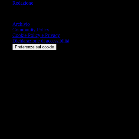
Redazione
Trasparenza
Archivio
Community Policy
Cookie Policy e Privacy
Dichiarazione di accessibilità
Preferenze sui cookie