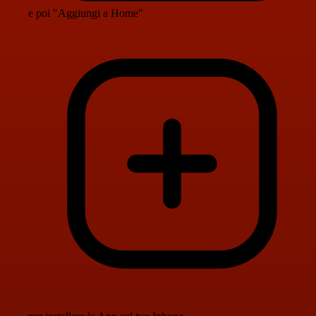
e poi "Aggiungi a Home"