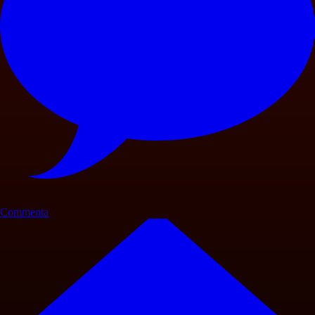
Commenta