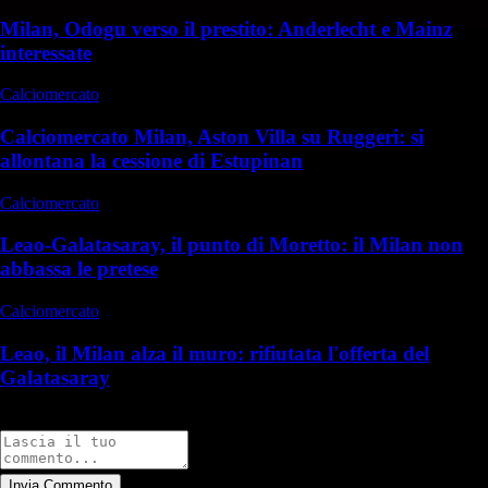
Milan, Odogu verso il prestito: Anderlecht e Mainz
interessate
Calciomercato
Calciomercato Milan, Aston Villa su Ruggeri: si
allontana la cessione di Estupinan
Calciomercato
Leao-Galatasaray, il punto di Moretto: il Milan non
abbassa le pretese
Calciomercato
Leao, il Milan alza il muro: rifiutata l'offerta del
Galatasaray
Commenti
Invia Commento