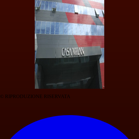
© RIPRODUZIONE RISERVATA