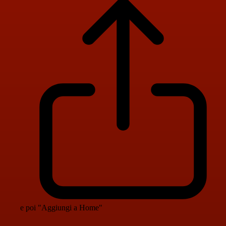
e poi "Aggiungi a Home"