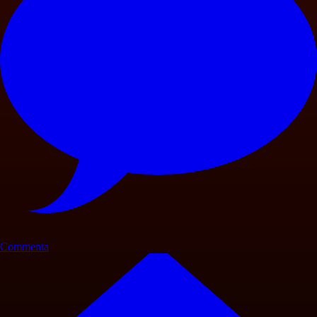
Commenta