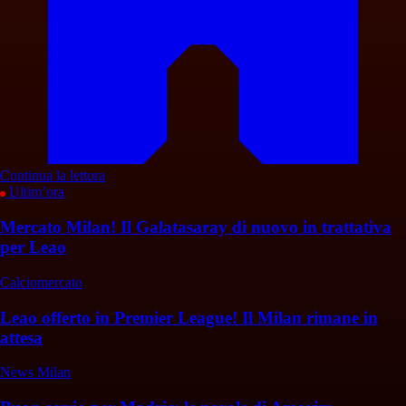
Continua la lettura
Ultim’ora
Mercato Milan! Il Galatasaray di nuovo in trattativa
per Leao
Calciomercato
Leao offerto in Premier League! Il Milan rimane in
attesa
News Milan