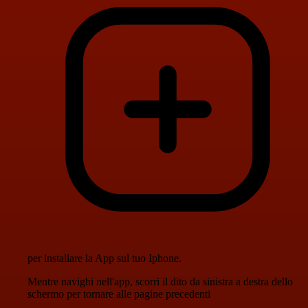
per installare la App sul tuo Iphone.
Mentre navighi nell'app, scorri il dito da sinistra a destra dello
schermo per tornare alle pagine precedenti