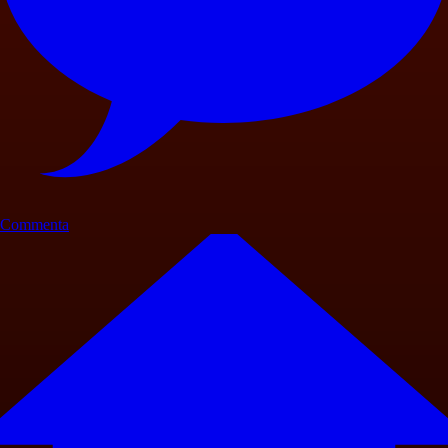
Commenta