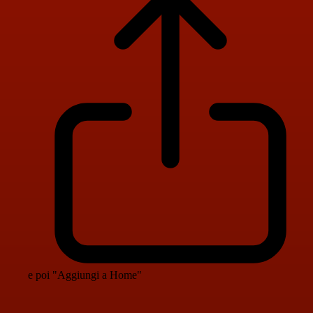
e poi "Aggiungi a Home"