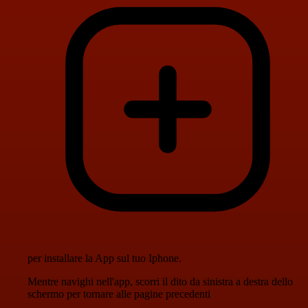
per installare la App sul tuo Iphone.
Mentre navighi nell'app, scorri il dito da sinistra a destra dello
schermo per tornare alle pagine precedenti