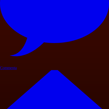
Commenta