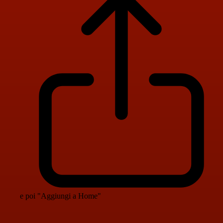
e poi "Aggiungi a Home"