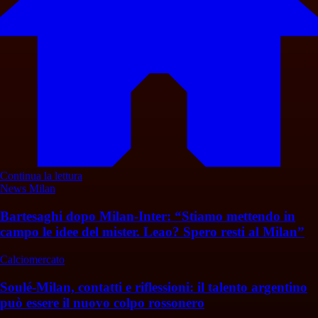
Continua la lettura
News Milan
Bartesaghi dopo Milan-Inter: “Stiamo mettendo in
campo le idee del mister. Leao? Spero resti al Milan”
Calciomercato
Soulé-Milan, contatti e riflessioni: il talento argentino
può essere il nuovo colpo rossonero