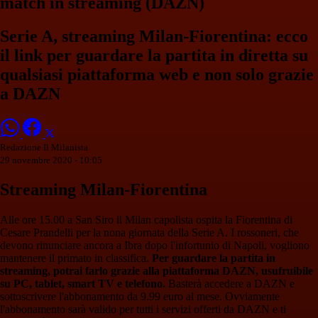
match in streaming (DAZN)
Serie A, streaming Milan-Fiorentina: ecco
il link per guardare la partita in diretta su
qualsiasi piattaforma web e non solo grazie
a DAZN
Redazione Il Milanista
29 novembre 2020 - 10:05
Streaming Milan-Fiorentina
Alle ore 15.00 a San Siro il Milan capolista ospita la Fiorentina di
Cesare Prandelli per la nona giornata della Serie A. I rossoneri, che
devono rinunciare ancora a Ibra dopo l'infortunio di Napoli, vogliono
mantenere il primato in classifica.
Per guardare la partita in
streaming, potrai farlo grazie alla piattaforma DAZN, usufruibile
su PC, tablet, smart TV e telefono.
Basterà accedere a DAZN e
sottoscrivere l'abbonamento da 9.99 euro al mese. Ovviamente
l'abbonamento sarà valido per tutti i servizi offerti da DAZN e ti