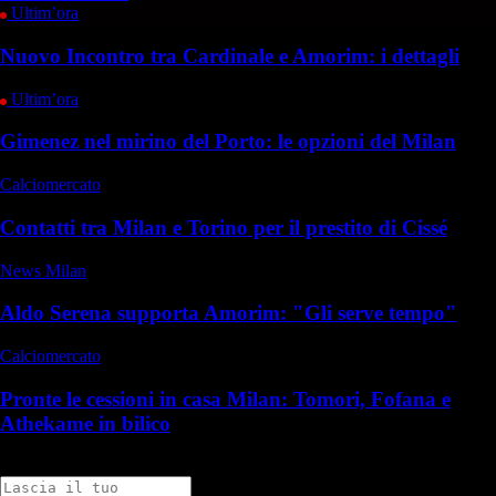
Ultim’ora
Nuovo Incontro tra Cardinale e Amorim: i dettagli
Ultim’ora
Gimenez nel mirino del Porto: le opzioni del Milan
Calciomercato
Contatti tra Milan e Torino per il prestito di Cissé
News Milan
Aldo Serena supporta Amorim: "Gli serve tempo"
Calciomercato
Pronte le cessioni in casa Milan: Tomori, Fofana e
Athekame in bilico
Commenti