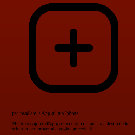
per installare la App sul tuo Iphone.
Mentre navighi nell'app, scorri il dito da sinistra a destra dello
schermo per tornare alle pagine precedenti