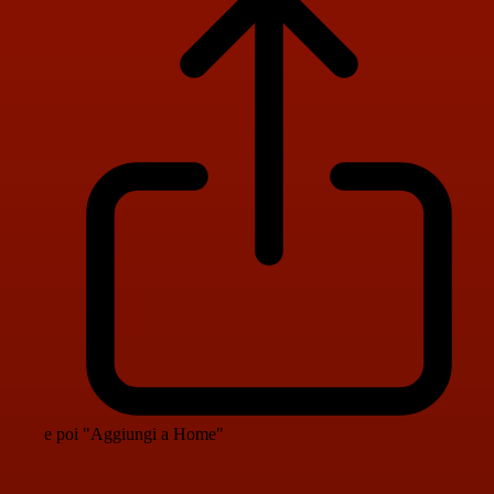
e poi "Aggiungi a Home"