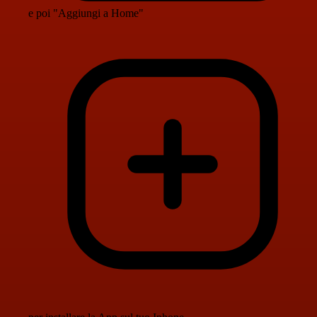
e poi "Aggiungi a Home"