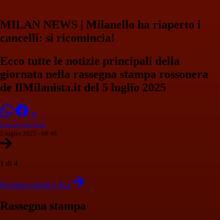
MILAN NEWS | Milanello ha riaperto i
cancelli: si ricomincia!
Ecco tutte le notizie principali della
giornata nella rassegna stampa rossonera
de IlMilanista.it del 5 luglio 2025
Lorenzo Focolari
5 luglio 2025 - 08:48
1 di 4
Prossima scheda 1 di 4
Rassegna stampa