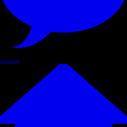
Commenta