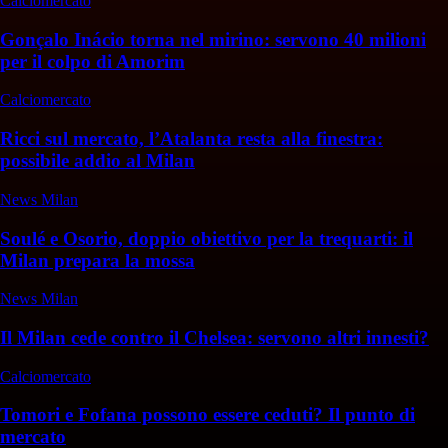
Calciomercato
Gonçalo Inácio torna nel mirino: servono 40 milioni
per il colpo di Amorim
Calciomercato
Ricci sul mercato, l’Atalanta resta alla finestra:
possibile addio al Milan
News Milan
Soulé e Osorio, doppio obiettivo per la trequarti: il
Milan prepara la mossa
News Milan
Il Milan cede contro il Chelsea: servono altri innesti?
Calciomercato
Tomori e Fofana possono essere ceduti? Il punto di
mercato