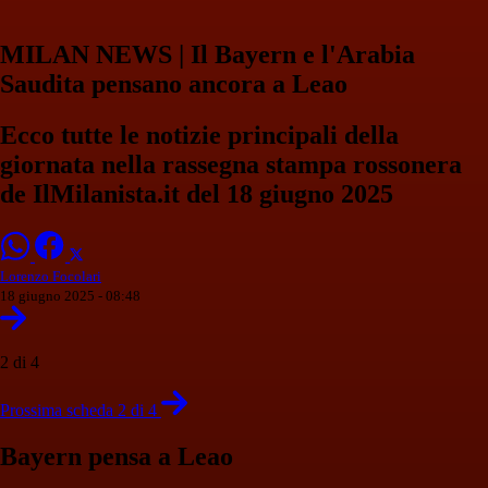
MILAN NEWS | Il Bayern e l'Arabia
Saudita pensano ancora a Leao
Ecco tutte le notizie principali della
giornata nella rassegna stampa rossonera
de IlMilanista.it del 18 giugno 2025
Lorenzo Focolari
18 giugno 2025 - 08:48
2 di 4
Prossima scheda 2 di 4
Bayern pensa a Leao