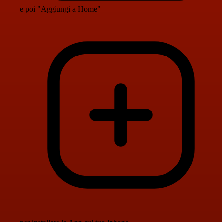
e poi "Aggiungi a Home"