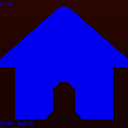
Commenta
Continua la lettura