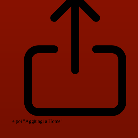
e poi "Aggiungi a Home"