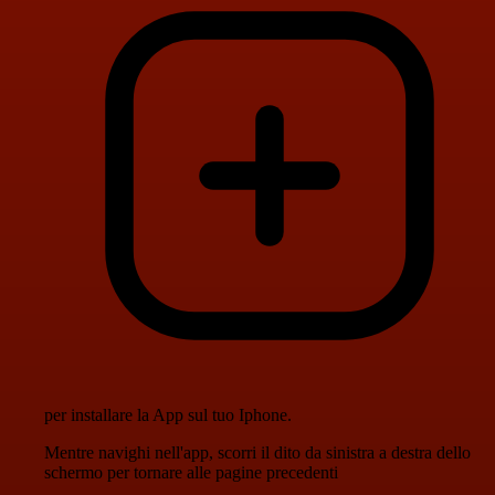
per installare la App sul tuo Iphone.
Mentre navighi nell'app, scorri il dito da sinistra a destra dello
schermo per tornare alle pagine precedenti