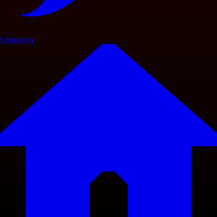
Commenta