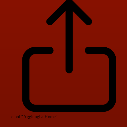
e poi "Aggiungi a Home"