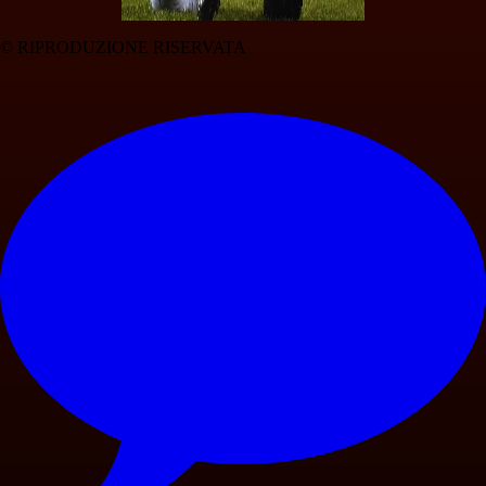
© RIPRODUZIONE RISERVATA