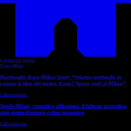
Continua la lettura
News Milan
Bartesaghi dopo Milan-Inter: “Stiamo mettendo in
campo le idee del mister. Leao? Spero resti al Milan”
Calciomercato
Soulé-Milan, contatti e riflessioni: il talento argentino
può essere il nuovo colpo rossonero
Calciomercato