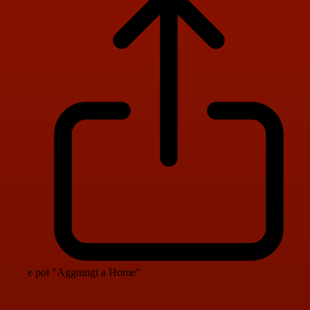
e poi "Aggiungi a Home"