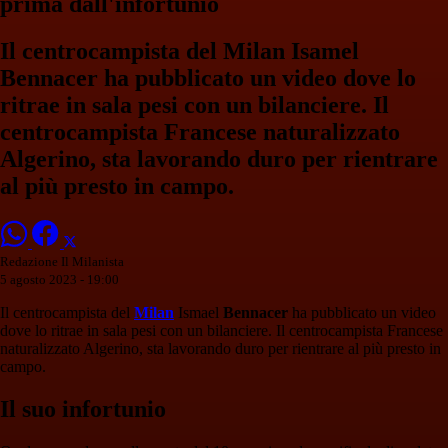
prima dall'infortunio
Il centrocampista del Milan Isamel
Bennacer ha pubblicato un video dove lo
ritrae in sala pesi con un bilanciere. Il
centrocampista Francese naturalizzato
Algerino, sta lavorando duro per rientrare
al più presto in campo.
Redazione Il Milanista
5 agosto 2023 - 19:00
Il centrocampista del
Milan
Ismael
Bennacer
ha pubblicato un video
dove lo ritrae in sala pesi con un bilanciere. Il centrocampista Francese
naturalizzato Algerino, sta lavorando duro per rientrare al più presto in
campo.
Il suo infortunio