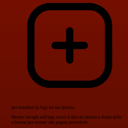
per installare la App sul tuo Iphone.
Mentre navighi nell'app, scorri il dito da sinistra a destra dello
schermo per tornare alle pagine precedenti