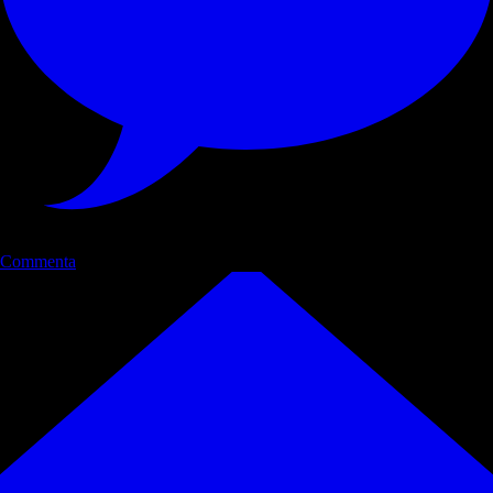
Commenta