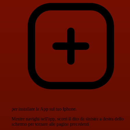
per installare la App sul tuo Iphone.
Mentre navighi nell'app, scorri il dito da sinistra a destra dello
schermo per tornare alle pagine precedenti