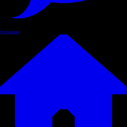
Commenta