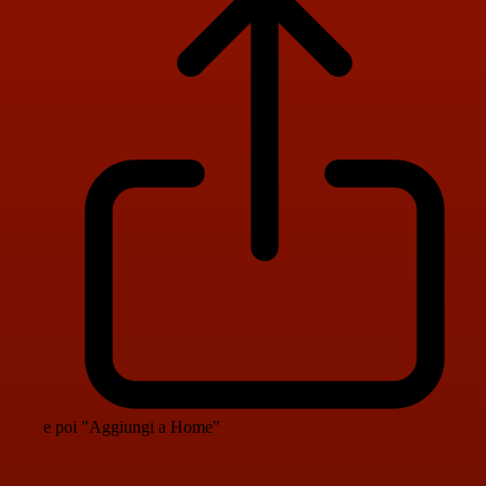
e poi "Aggiungi a Home"