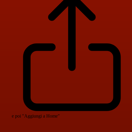
e poi "Aggiungi a Home"