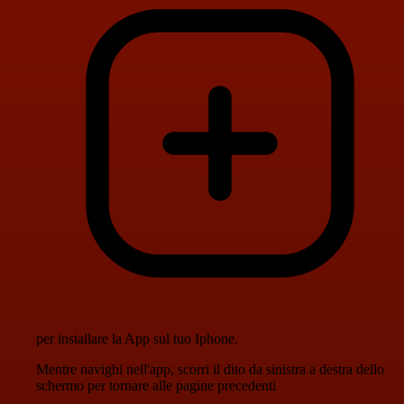
per installare la App sul tuo Iphone.
Mentre navighi nell'app, scorri il dito da sinistra a destra dello
schermo per tornare alle pagine precedenti