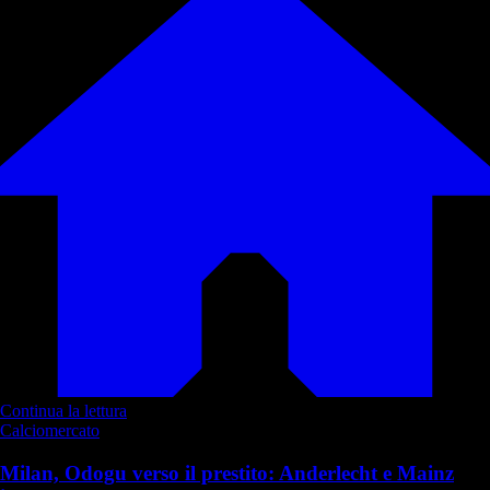
Continua la lettura
Calciomercato
Milan, Odogu verso il prestito: Anderlecht e Mainz