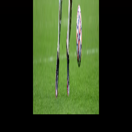
Un parametro zero per un parametro zero