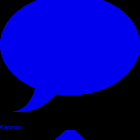
Commenta