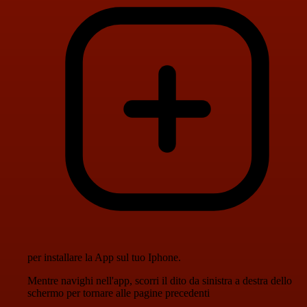
per installare la App sul tuo Iphone.
Mentre navighi nell'app, scorri il dito da sinistra a destra dello
schermo per tornare alle pagine precedenti