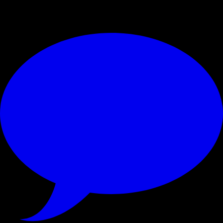
© RIPRODUZIONE RISERVATA