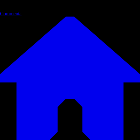
Commenta