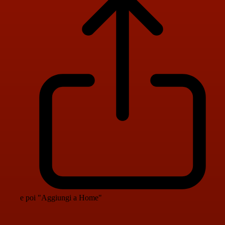
e poi "Aggiungi a Home"