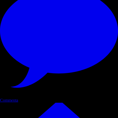
Commenta