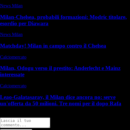
News Milan
Milan-Chelsea, probabili formazioni: Modric titolare,
esordio per Diawara
News Milan
Matchday! Milan in campo contro il Chelsea
Calciomercato
Milan, Odogu verso il prestito: Anderlecht e Mainz
interessate
Calciomercato
Leao-Galatasaray, il Milan dice ancora no: serve
un'offerta da 50 milioni. Tre nomi per il dopo Rafa
Commenti