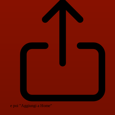
e poi "Aggiungi a Home"