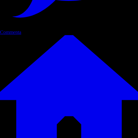
Commenta