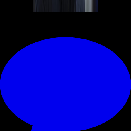
© RIPRODUZIONE RISERVATA