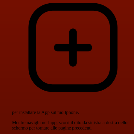
per installare la App sul tuo Iphone.
Mentre navighi nell'app, scorri il dito da sinistra a destra dello
schermo per tornare alle pagine precedenti