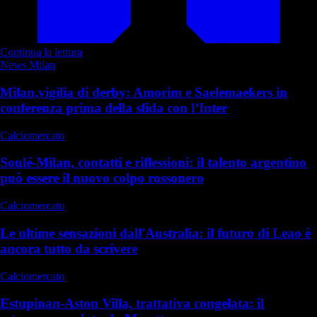
Continua la lettura
News Milan
Milan,vigilia di derby: Amorim e Saelemaekers in
conferenza prima della sfida con l’Inter
Calciomercato
Soulé-Milan, contatti e riflessioni: il talento argentino
può essere il nuovo colpo rossonero
Calciomercato
Le ultime sensazioni dall'Australia: il futuro di Leao è
ancora tutto da scrivere
Calciomercato
Estupinan-Aston Villa, trattativa congelata: il