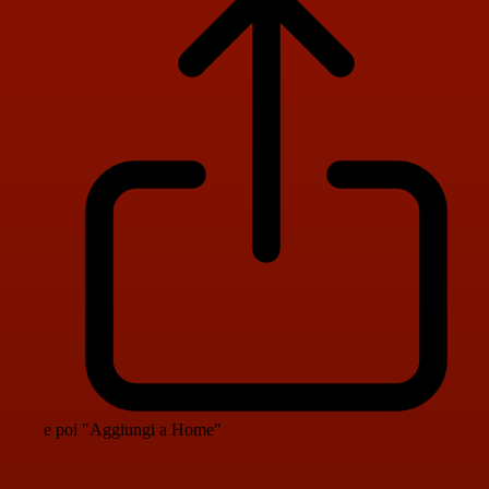
e poi "Aggiungi a Home"