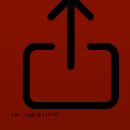
e poi "Aggiungi a Home"