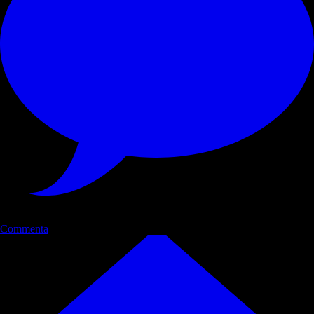
Commenta