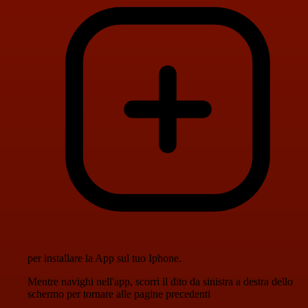
per installare la App sul tuo Iphone.
Mentre navighi nell'app, scorri il dito da sinistra a destra dello
schermo per tornare alle pagine precedenti