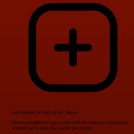
per installare la App sul tuo Iphone.
Mentre navighi nell'app, scorri il dito da sinistra a destra dello
schermo per tornare alle pagine precedenti