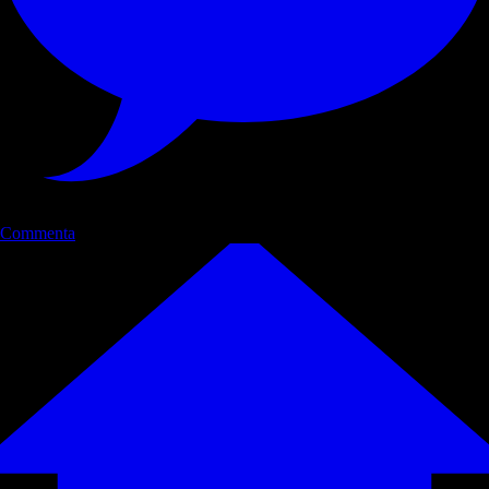
Commenta