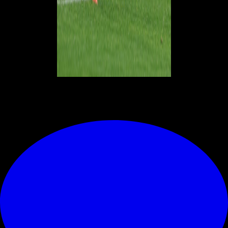
© RIPRODUZIONE RISERVATA