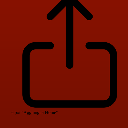
e poi "Aggiungi a Home"