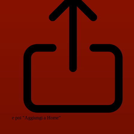
e poi "Aggiungi a Home"