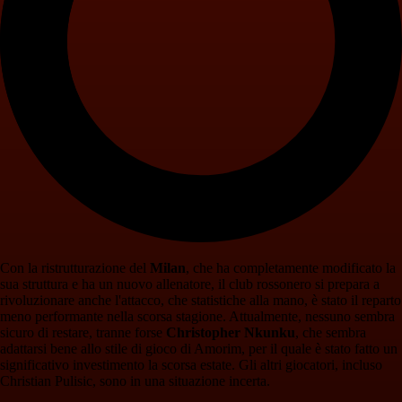
Con la ristrutturazione del
Milan
, che ha completamente modificato la
sua struttura e ha un nuovo allenatore, il club rossonero si prepara a
rivoluzionare anche l'attacco, che statistiche alla mano, è stato il reparto
meno performante nella scorsa stagione. Attualmente, nessuno sembra
sicuro di restare, tranne forse
Christopher Nkunku
, che sembra
adattarsi bene allo stile di gioco di Amorim, per il quale è stato fatto un
significativo investimento la scorsa estate. Gli altri giocatori, incluso
Christian Pulisic, sono in una situazione incerta.