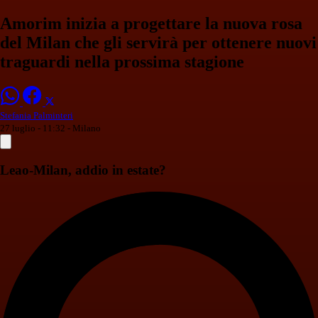
Amorim inizia a progettare la nuova rosa
del Milan che gli servirà per ottenere nuovi
traguardi nella prossima stagione
Stefania Palminteri
27 luglio - 11:32
- Milano
Leao-Milan, addio in estate?