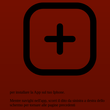
per installare la App sul tuo Iphone.
Mentre navighi nell'app, scorri il dito da sinistra a destra dello
schermo per tornare alle pagine precedenti