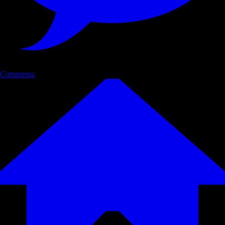
Commenta