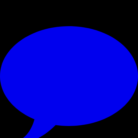
© RIPRODUZIONE RISERVATA