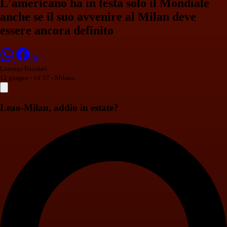
L'americano ha in testa solo il Mondiale
anche se il suo avvenire al Milan deve
essere ancora definito
Lorenzo Focolari
12 giugno - 14:57
- Milano
Leao-Milan, addio in estate?