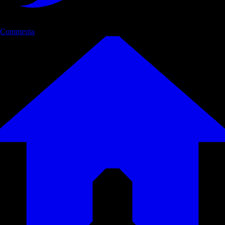
Commenta