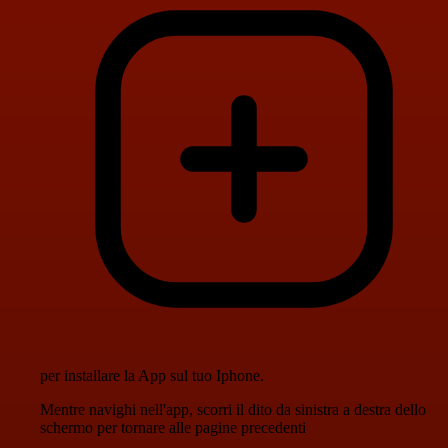
per installare la App sul tuo Iphone.
Mentre navighi nell'app, scorri il dito da sinistra a destra dello
schermo per tornare alle pagine precedenti