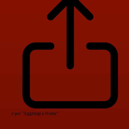
e poi "Aggiungi a Home"