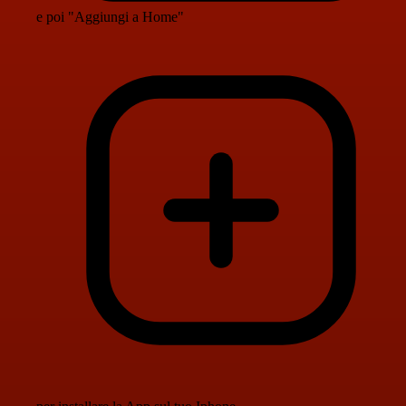
e poi "Aggiungi a Home"