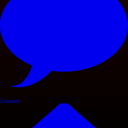
Commenta