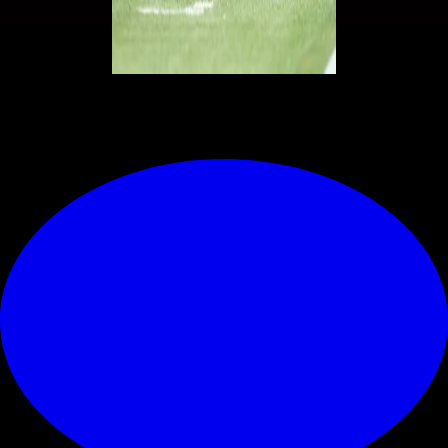
© RIPRODUZIONE RISERVATA