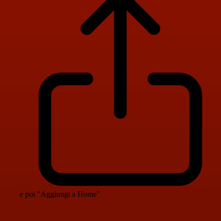
e poi "Aggiungi a Home"