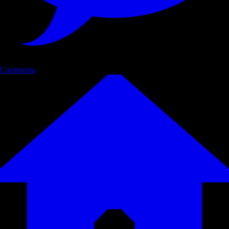
Commenta