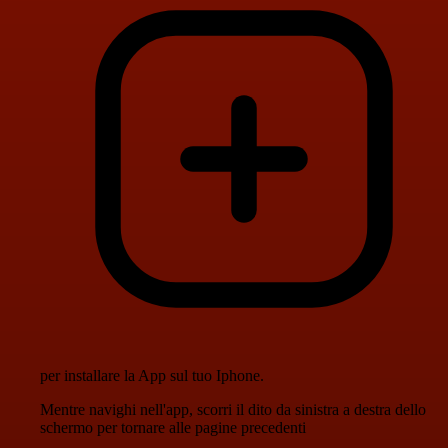
per installare la App sul tuo Iphone.
Mentre navighi nell'app, scorri il dito da sinistra a destra dello
schermo per tornare alle pagine precedenti