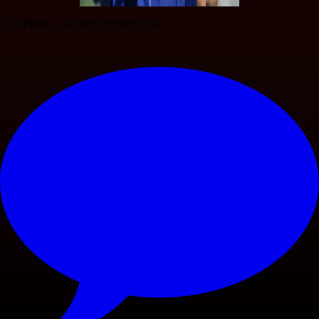
© RIPRODUZIONE RISERVATA