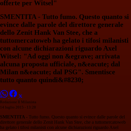
offerte per Witsel"
SMENTITA - Tutto fumo. Questo quanto si
evince dalle parole del direttore generale
dello Zenit Hank Van Stee, che a
tuttomercatoweb ha gelato i tifosi milanisti
con alcune dichiarazioni riguardo Axel
Witsel: "Ad oggi non &egrave; arrivata
alcuna proposta ufficiale, n&eacute; dal
Milan n&eacute; dal PSG". Smentisce
tutto quanto quindi&#8230;
Redazione Il Milanista
14 luglio 2015 - 13:28
SMENTITA -
Tutto fumo. Questo quanto si evince dalle parole del
direttore generale dello Zenit Hank Van Stee, che a tuttomercatoweb
ha gelato i tifosi milanisti con alcune dichiarazioni riguardo Axel