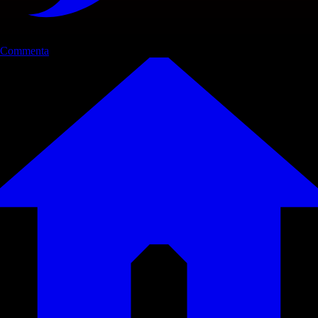
Commenta