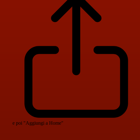
e poi "Aggiungi a Home"