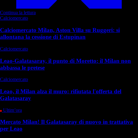
Continua la lettura
Calciomercato
Calciomercato Milan, Aston Villa su Ruggeri: si
allontana la cessione di Estupinan
Calciomercato
Leao-Galatasaray, il punto di Moretto: il Milan non
abbassa le pretese
Calciomercato
Leao, il Milan alza il muro: rifiutata l'offerta del
Galatasaray
Ultim’ora
Mercato Milan! Il Galatasaray di nuovo in trattativa
per Leao