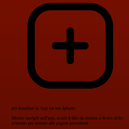
per installare la App sul tuo Iphone.
Mentre navighi nell'app, scorri il dito da sinistra a destra dello
schermo per tornare alle pagine precedenti