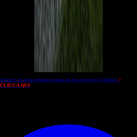
Intanto, incontro fissato: colpaccio in arrivo per il Milan!
>
CLICCA QUI
Sondaggio non disponibile.
© RIPRODUZIONE RISERVATA