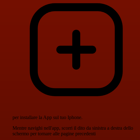
per installare la App sul tuo Iphone.
Mentre navighi nell'app, scorri il dito da sinistra a destra dello
schermo per tornare alle pagine precedenti