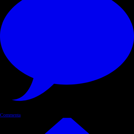
Commenta