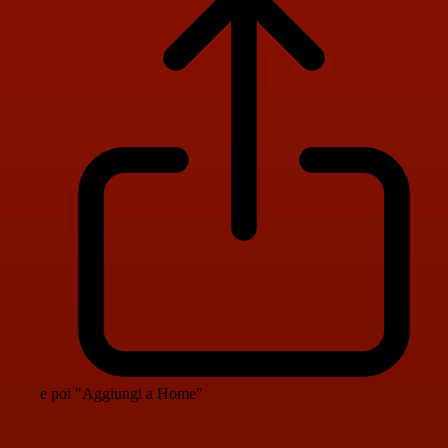
e poi "Aggiungi a Home"