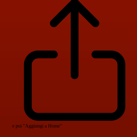
e poi "Aggiungi a Home"