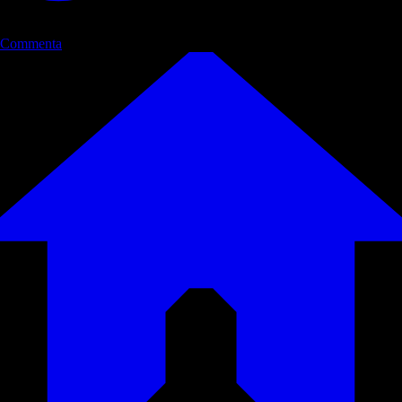
Commenta