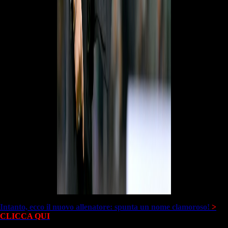
Intanto, ecco il nuovo allenatore: spunta un nome clamoroso!
>
CLICCA QUI