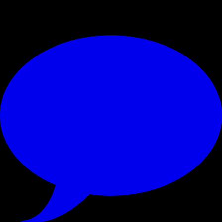
© RIPRODUZIONE RISERVATA