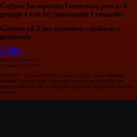
Gattuso ha superato l'ennesima prova: il
gruppo è con lui (nonostante Leonardo)
Gattuso ed il suo ennesimo capolavoro
gestionale
Redazione Il Milanista
13 maggio 2019 - 17:56
MILANO - Quanto è difficile, al giorno d'oggi, essere
Gennaro
Gattuso
. Davvero tanto. Lui di indole non sta mai tranquillo, ma
bisogna ammettere che la tranquillità quest'anno non gliel'ha mai data
nessuno.