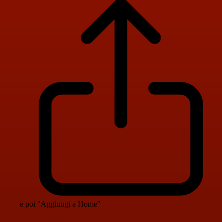
e poi "Aggiungi a Home"