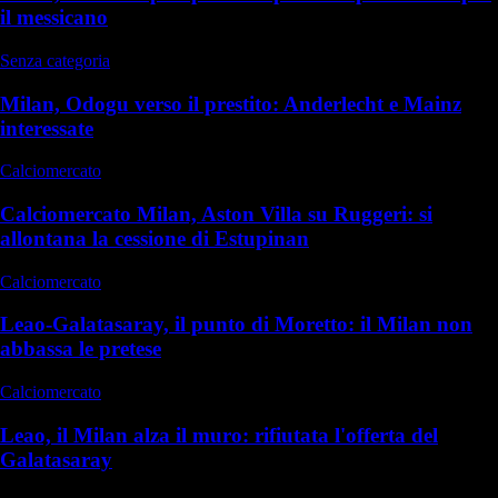
il messicano
Senza categoria
Milan, Odogu verso il prestito: Anderlecht e Mainz
interessate
Calciomercato
Calciomercato Milan, Aston Villa su Ruggeri: si
allontana la cessione di Estupinan
Calciomercato
Leao-Galatasaray, il punto di Moretto: il Milan non
abbassa le pretese
Calciomercato
Leao, il Milan alza il muro: rifiutata l'offerta del
Galatasaray