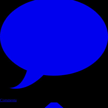
Commenta