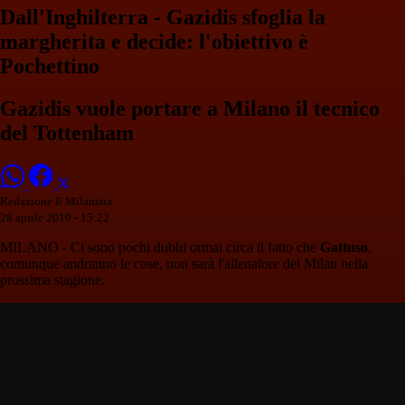
Dall'Inghilterra - Gazidis sfoglia la
margherita e decide: l'obiettivo è
Pochettino
Gazidis vuole portare a Milano il tecnico
del Tottenham
Redazione Il Milanista
28 aprile 2019 - 15:22
MILANO - Ci sono pochi dubbi ormai circa il fatto che
Gattuso
,
comunque andranno le cose, non sarà l'allenatore del Milan nella
prossima stagione.