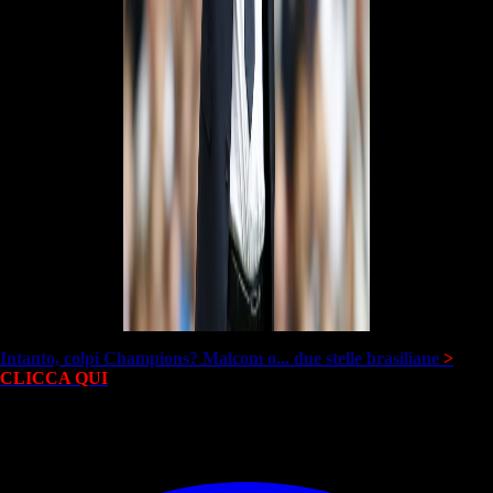
Intanto, colpi Champions? Malcom o... due stelle brasiliane
>
CLICCA QUI
© RIPRODUZIONE RISERVATA