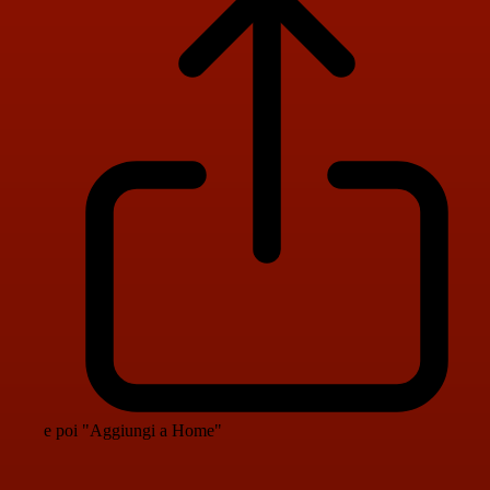
e poi "Aggiungi a Home"