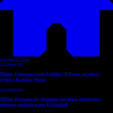
Continua la lettura
Calciomercato
Milan, Gimenez verso l’addio? Il Porto accelera:
c’entra Rodrigo Mora
Calciomercato
Milan, Romano fa chiarezza sul dopo Athekame:
nessuna trattativa per El Ouahdi