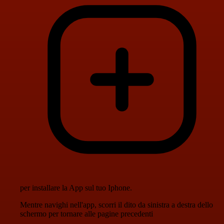
per installare la App sul tuo Iphone.
Mentre navighi nell'app, scorri il dito da sinistra a destra dello
schermo per tornare alle pagine precedenti