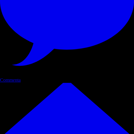
Commenta