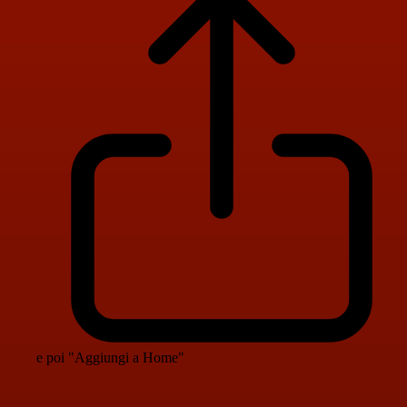
e poi "Aggiungi a Home"