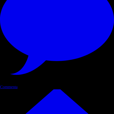
Commenta