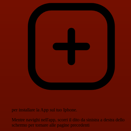
per installare la App sul tuo Iphone.
Mentre navighi nell'app, scorri il dito da sinistra a destra dello
schermo per tornare alle pagine precedenti