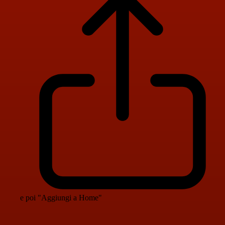
e poi "Aggiungi a Home"