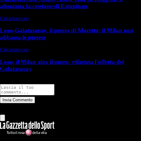
allontana la cessione di Estupinan
Calciomercato
Leao-Galatasaray, il punto di Moretto: il Milan non
abbassa le pretese
Calciomercato
Leao, il Milan alza il muro: rifiutata l'offerta del
Galatasaray
Commenti
Invia Commento
Tutti
Leggi altri commenti