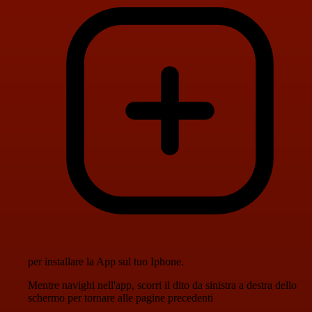
per installare la App sul tuo Iphone.
Mentre navighi nell'app, scorri il dito da sinistra a destra dello
schermo per tornare alle pagine precedenti