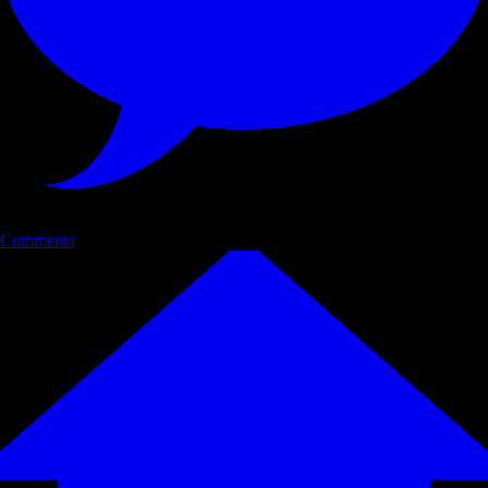
Commenta