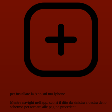
per installare la App sul tuo Iphone.
Mentre navighi nell'app, scorri il dito da sinistra a destra dello
schermo per tornare alle pagine precedenti