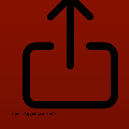
e poi "Aggiungi a Home"