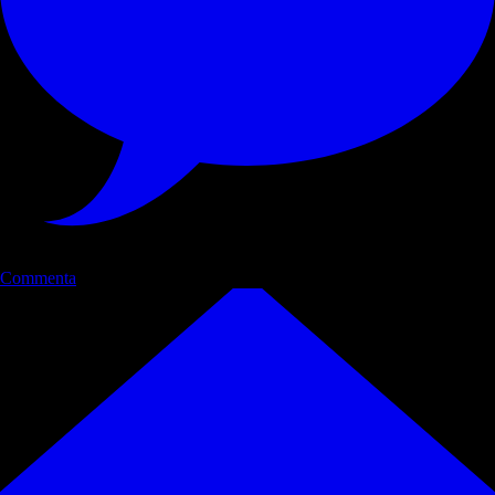
Commenta