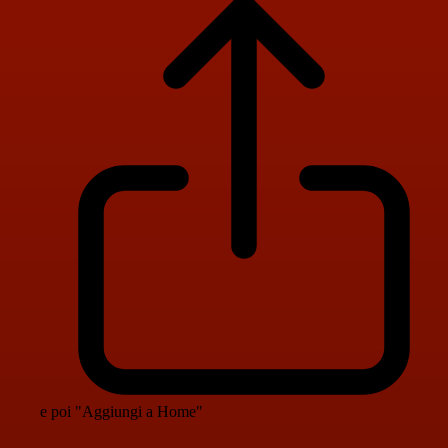
e poi "Aggiungi a Home"