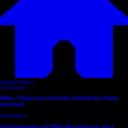
Continua la lettura
Calciomercato
Milan, Odogu verso il prestito: Anderlecht e Mainz
interessate
Calciomercato
Leao-Galatasaray, il Milan dice ancora no: serve