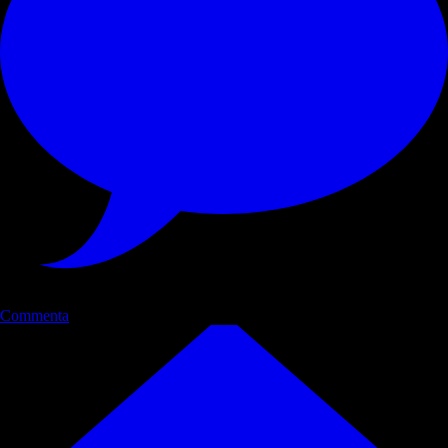
Commenta