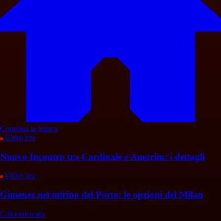
Continua la lettura
Ultim’ora
Nuovo Incontro tra Cardinale e Amorim: i dettagli
Ultim’ora
Gimenez nel mirino del Porto: le opzioni del Milan
Calciomercato