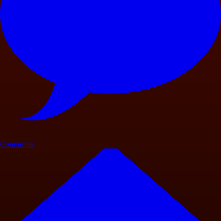
Commenta