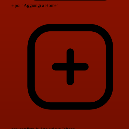
e poi "Aggiungi a Home"