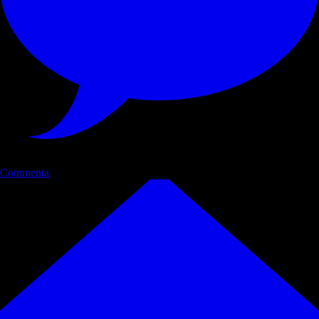
Commenta