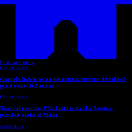
Continua la lettura
Calciomercato
Gonçalo Inácio torna nel mirino: servono 40 milioni
per il colpo di Amorim
Calciomercato
Ricci sul mercato, l’Atalanta resta alla finestra:
possibile addio al Milan
News Milan