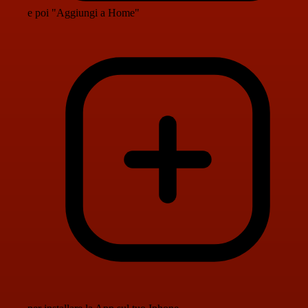
e poi "Aggiungi a Home"