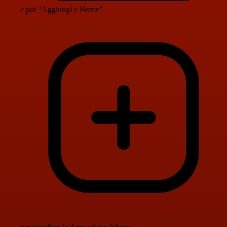
e poi "Aggiungi a Home"