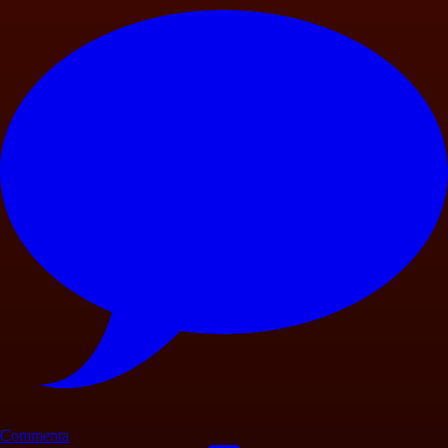
Commenta