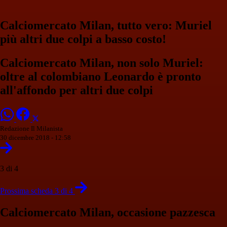
Calciomercato Milan, tutto vero: Muriel
più altri due colpi a basso costo!
Calciomercato Milan, non solo Muriel:
oltre al colombiano Leonardo è pronto
all'affondo per altri due colpi
Redazione Il Milanista
30 dicembre 2018 - 12:58
3 di 4
Prossima scheda 3 di 4
Calciomercato Milan, occasione pazzesca