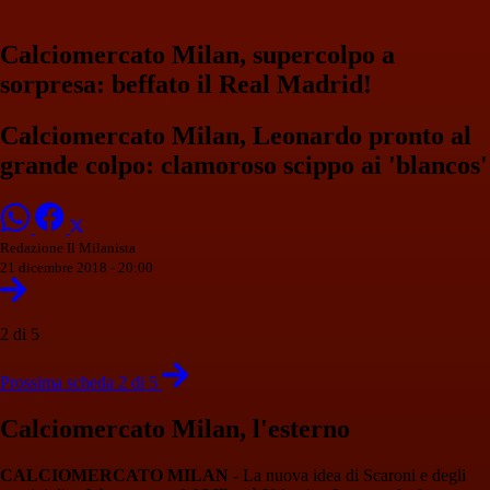
Calciomercato Milan, supercolpo a
sorpresa: beffato il Real Madrid!
Calciomercato Milan, Leonardo pronto al
grande colpo: clamoroso scippo ai 'blancos'
Redazione Il Milanista
21 dicembre 2018 - 20:00
2 di 5
Prossima scheda 2 di 5
Calciomercato Milan, l'esterno
CALCIOMERCATO MILAN
- La nuova idea di Scaroni e degli