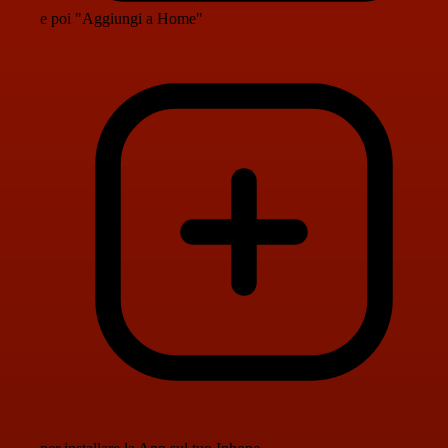
e poi "Aggiungi a Home"