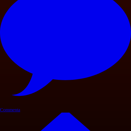
Commenta