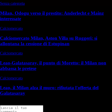
Senza categoria
Milan, Odogu verso il prestito: Anderlecht e Mainz
interessate
Calciomercato
Calciomercato Milan, Aston Villa su Ruggeri: si
allontana la cessione di Estupinan
Calciomercato
Leao-Galatasaray, il punto di Moretto: il Milan non
abbassa le pretese
Calciomercato
Leao, il Milan alza il muro: rifiutata l'offerta del
Galatasaray
Commenti