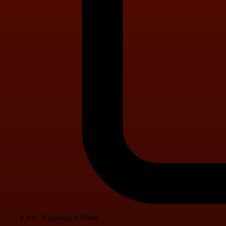
e poi "Aggiungi a Home"