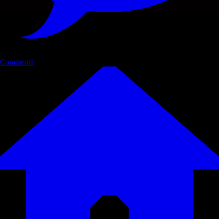
Commenta