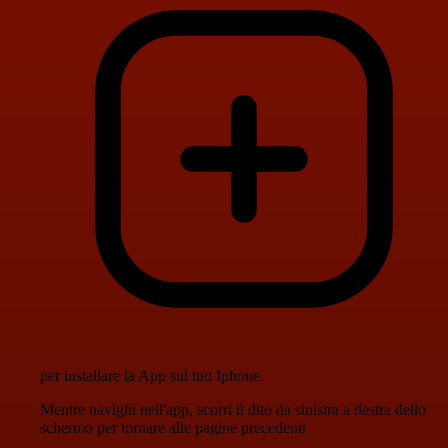
per installare la App sul tuo Iphone.
Mentre navighi nell'app, scorri il dito da sinistra a destra dello
schermo per tornare alle pagine precedenti