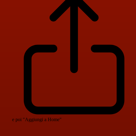
e poi "Aggiungi a Home"