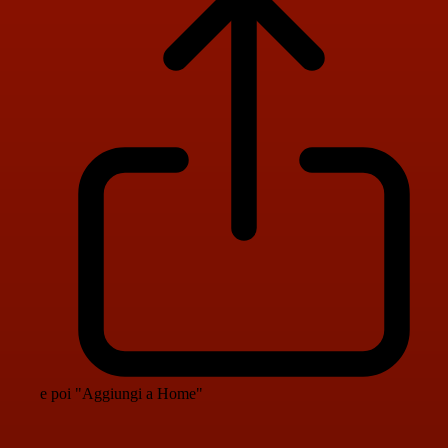
e poi "Aggiungi a Home"