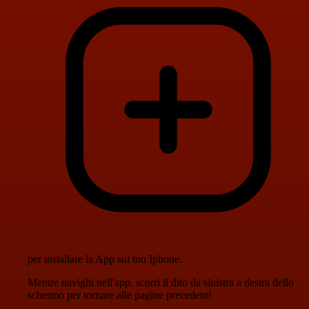
per installare la App sul tuo Iphone.
Mentre navighi nell'app, scorri il dito da sinistra a destra dello
schermo per tornare alle pagine precedenti