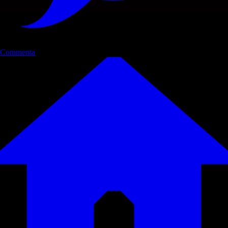
Commenta