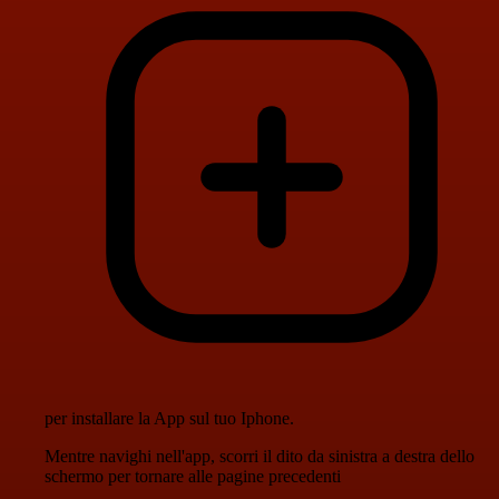
per installare la App sul tuo Iphone.
Mentre navighi nell'app, scorri il dito da sinistra a destra dello
schermo per tornare alle pagine precedenti