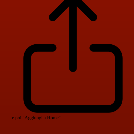
e poi "Aggiungi a Home"