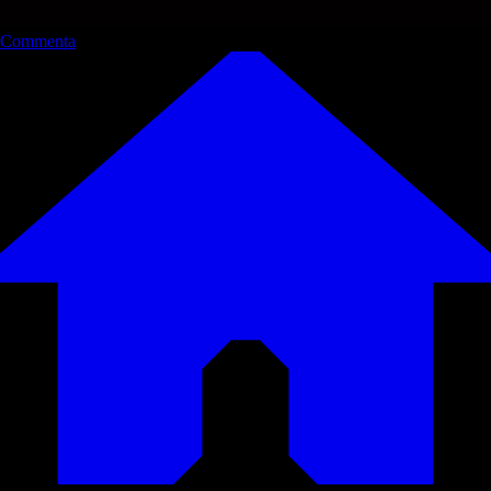
Commenta