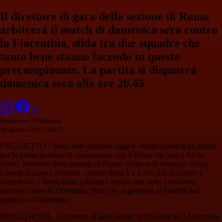
Il direttore di gara della sezione di Roma
arbitrerà il match di domenica sera contro
la Fiorentina, sfida tra due squadre che
tanto bene stanno facendo in questo
precampionato. La partita si disputerà
domenica sera alle ore 20.45
Redazione Il Milanista
20 agosto 2015 - 16:37
FISCHIETTO - Sono state diramate oggi le designazioni degli arbitri
per la prima giornata di campionato, con il Milan che pesca Paolo
Valeri, fischietto della sezione di Roma. Dopo aver arbitrato Milan-
Empoli lo scorso febbraio - partita finita 1 a 1 con gol di Destro e
Maccarone - Valeri torna a dirigere ancora una volta i rossoneri,
stavolta contro la Fiorentina, sfida che si giocherà al Franchi nel
posticipo di domenica.
PRECEDENTI - Il direttore di gara sorride al Diavolo: su 14 direzioni