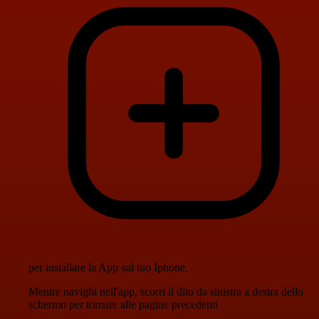
per installare la App sul tuo Iphone.
Mentre navighi nell'app, scorri il dito da sinistra a destra dello
schermo per tornare alle pagine precedenti