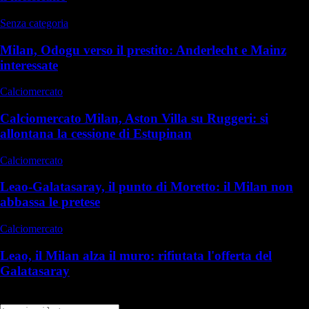
Senza categoria
Milan, Odogu verso il prestito: Anderlecht e Mainz
interessate
Calciomercato
Calciomercato Milan, Aston Villa su Ruggeri: si
allontana la cessione di Estupinan
Calciomercato
Leao-Galatasaray, il punto di Moretto: il Milan non
abbassa le pretese
Calciomercato
Leao, il Milan alza il muro: rifiutata l'offerta del
Galatasaray
Commenti