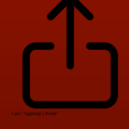
e poi "Aggiungi a Home"