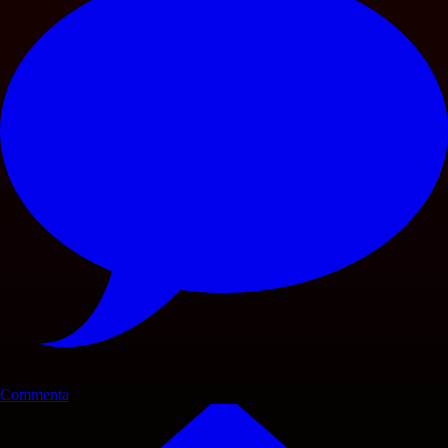
Commenta