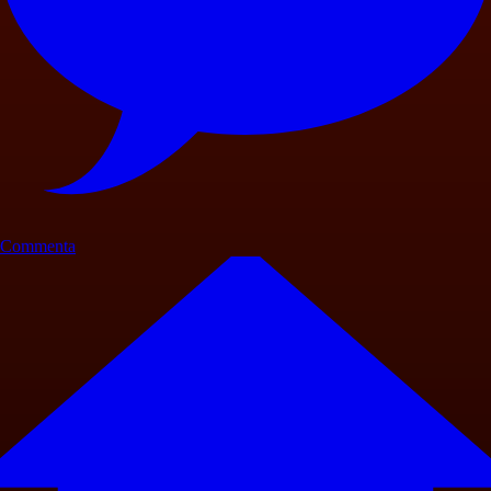
Commenta