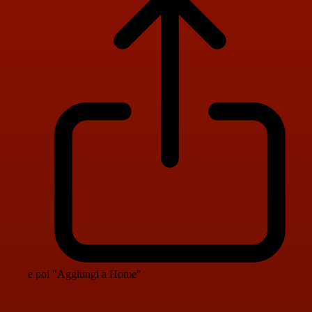
e poi "Aggiungi a Home"