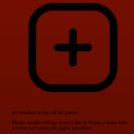
per installare la App sul tuo Iphone.
Mentre navighi nell'app, scorri il dito da sinistra a destra dello
schermo per tornare alle pagine precedenti