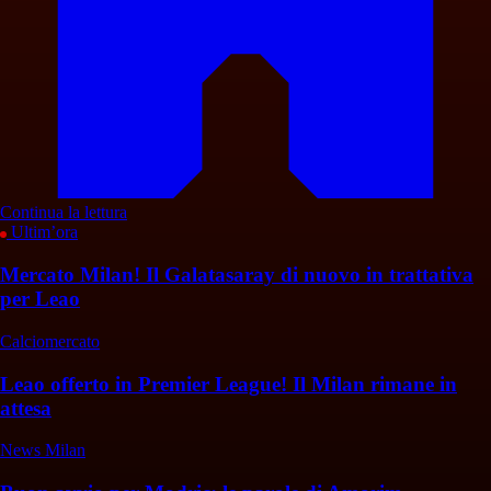
Continua la lettura
Ultim’ora
Mercato Milan! Il Galatasaray di nuovo in trattativa
per Leao
Calciomercato
Leao offerto in Premier League! Il Milan rimane in
attesa
News Milan