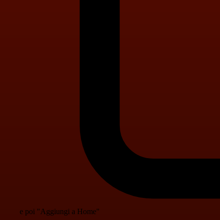
e poi "Aggiungi a Home"